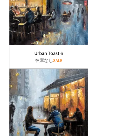
Urban Toast 6
在庫なし
SALE