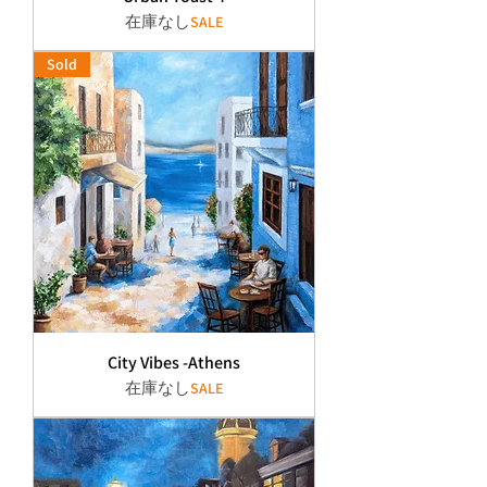
在庫なし
SALE
Sold
City Vibes -Athens
在庫なし
SALE