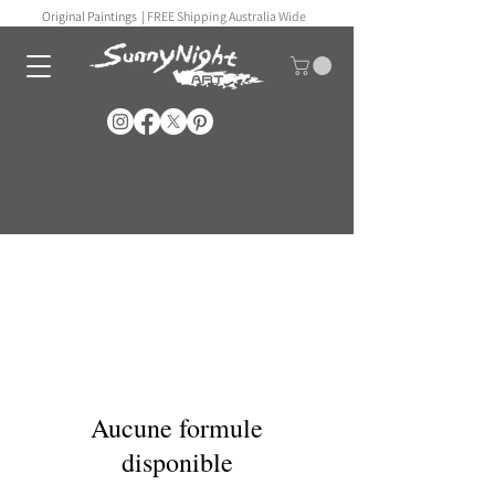
Original Paintings |
FREE Shipping Australia Wide
Aucune formule
disponible