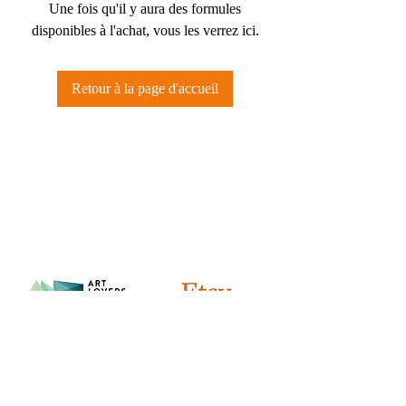
Une fois qu'il y aura des formules
disponibles à l'achat, vous les verrez ici.
Retour à la page d'accueil