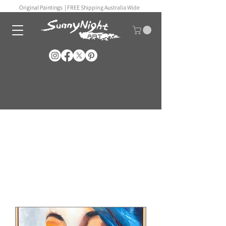
Original Paintings |
FREE Shipping Australia Wide