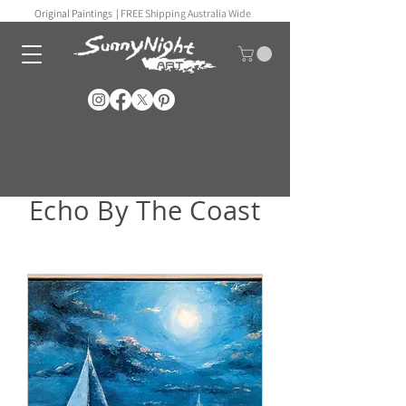
Original Paintings |
FREE Shipping Australia Wide
Echo By The Coast