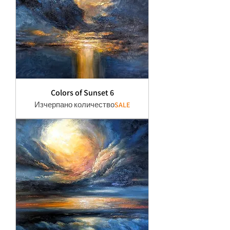
Colors of Sunset 6
Изчерпано количество
SALE