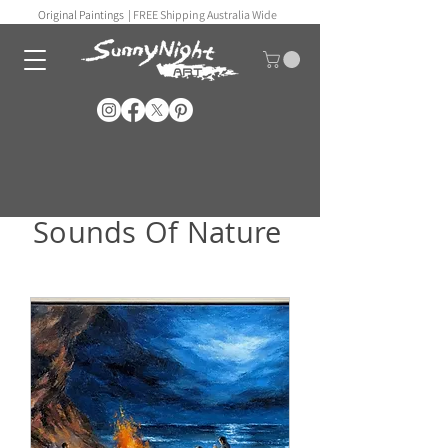
Original Paintings |
FREE Shipping Australia Wide
Sounds Of Nature