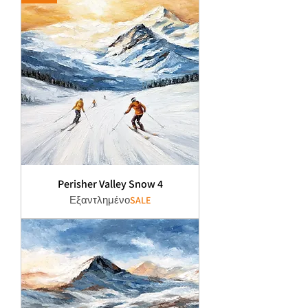
Perisher Valley Snow 4
Εξαντλημένο
SALE