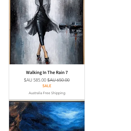
Walking In The Rain 7
سعر عادي
سعر البيع
SALE
Australia Free Shipping