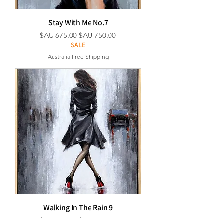
Stay With Me No.7
سعر عادي
سعر البيع
SALE
Australia Free Shipping
Walking In The Rain 9