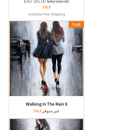
سعر عادي
سعر البيع
SALE
Australia Free Shipping
Sold
Walking In The Rain 8
غير متوفر
SALE