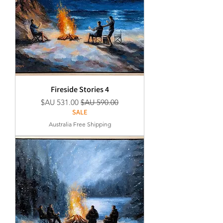
Fireside Stories 4
سعر عادي
سعر البيع
SALE
Australia Free Shipping