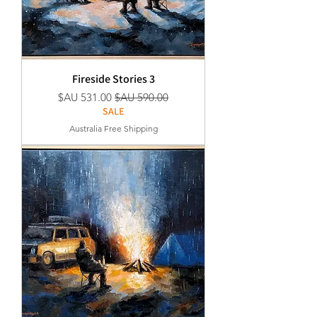
Fireside Stories 3
سعر عادي
سعر البيع
SALE
Australia Free Shipping