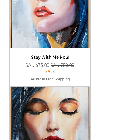
Stay With Me No.9
سعر عادي
سعر البيع
SALE
Australia Free Shipping