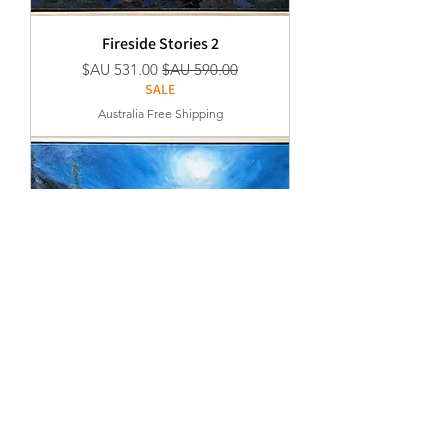
Fireside Stories 2
سعر عادي
سعر البيع
SALE
Australia Free Shipping
Fireside Stories 1